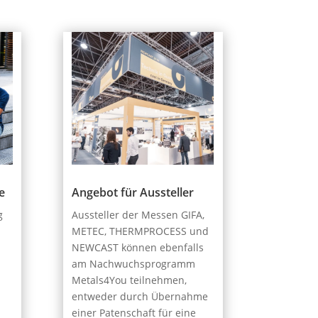
Angebot für Aussteller
e
Aussteller der Messen GIFA,
g
METEC, THERMPROCESS und
NEWCAST können ebenfalls
am Nachwuchsprogramm
Metals4You teilnehmen,
entweder durch Übernahme
einer Patenschaft für eine